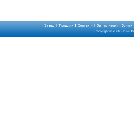
За нас
|
Продукти
|
Сегменти
|
За партньори
|
Услуги
Copyright © 2006 - 2026 