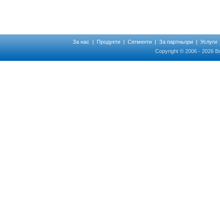
За нас
|
Продукти
|
Сегменти
|
За партньори
|
Услуги
Copyright © 2006 - 2026 