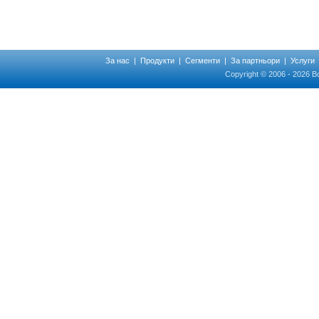
За нас
|
Продукти
|
Сегменти
|
За партньори
|
Услуги
Copyright © 2006 - 2026 