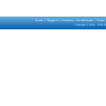
За нас
|
Продукти
|
Сегменти
|
За партньори
|
Услуги
Copyright © 2006 - 2026 