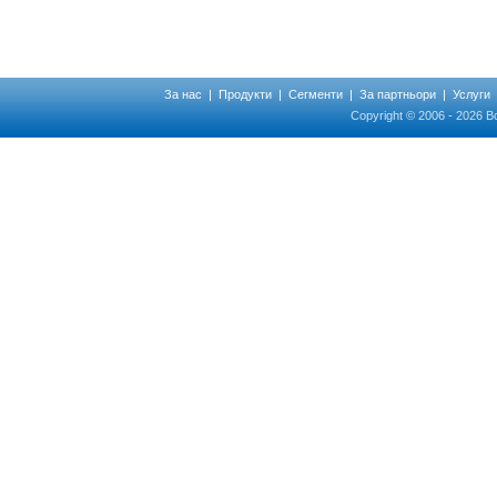
За нас
|
Продукти
|
Сегменти
|
За партньори
|
Услуги
Copyright © 2006 - 2026 